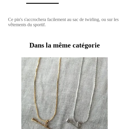
Ce pin's s'accrochera facilement au sac de twirling, ou sur les
vêtements du sportif.
Dans la même catégorie