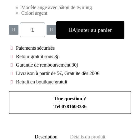
Modèle ange avec bâton de twirling
Colori argent
Ajouter au panier
Paiements sécurisés
Retour gratuit sous 8j
Garantie de remboursement 30j
Livraison à partir de 5€, Gratuite dès 200€
Retrait en boutique gratuit
Une question ?
Tél 0781603336
Description
Détails du produit