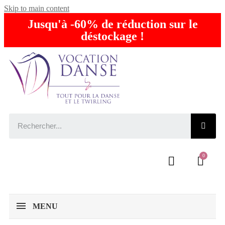
Skip to main content
Jusqu'à -60% de réduction sur le
déstockage !
MENU