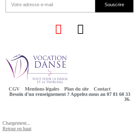
Souscrire
CGV
Mentions légales
Plan du site
Contact
Besoin d'un renseignement ? Appelez-nous au 07 81 60 33
36.
Chargement...
Retour en haut