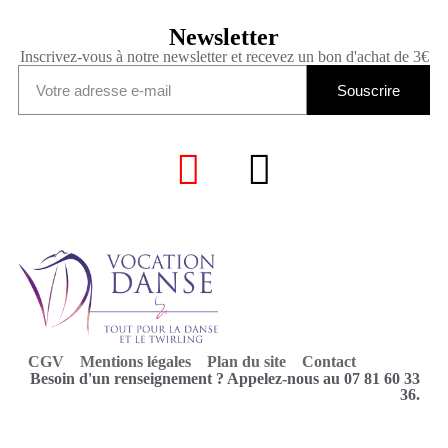
Newsletter
Inscrivez-vous à notre newsletter et recevez un bon d'achat de 3€
Souscrire
CGV
Mentions légales
Plan du site
Contact
Besoin d'un renseignement ? Appelez-nous au 07 81 60 33
36.