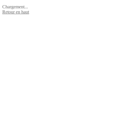
Chargement...
Retour en haut