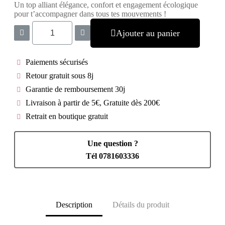
Un top alliant élégance, confort et engagement écologique
pour t’accompagner dans tous tes mouvements !
Ajouter au panier
Paiements sécurisés
Retour gratuit sous 8j
Garantie de remboursement 30j
Livraison à partir de 5€, Gratuite dès 200€
Retrait en boutique gratuit
Une question ?
Tél 0781603336
Description
Détails du produit