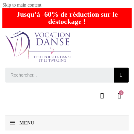
Skip to main content
Jusqu'à -60% de réduction sur le
déstockage !
MENU