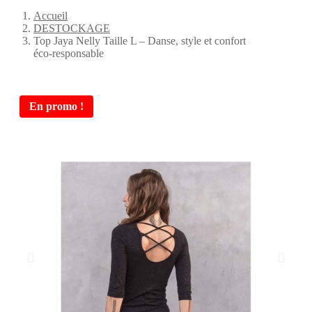
Accueil
DESTOCKAGE
Top Jaya Nelly Taille L – Danse, style et confort
éco‑responsable
En promo !