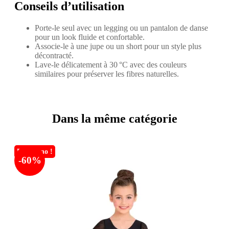
Conseils d’utilisation
Porte‑le seul avec un legging ou un pantalon de danse
pour un look fluide et confortable.
Associe‑le à une jupe ou un short pour un style plus
décontracté.
Lave‑le délicatement à 30 °C avec des couleurs
similaires pour préserver les fibres naturelles.
Dans la même catégorie
En promo !
-60%