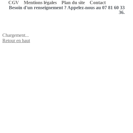
CGV
Mentions légales
Plan du site
Contact
Besoin d'un renseignement ? Appelez-nous au 07 81 60 33
36.
Chargement...
Retour en haut