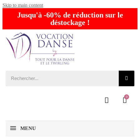
Skip to main content
Jusqu'à -60% de réduction sur le
déstockage !
MENU