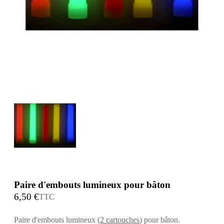
Paire d'embouts lumineux pour bâton
6,50 €
TTC
Paire d'embouts lumineux (
2 cartouches
) pour bâton.