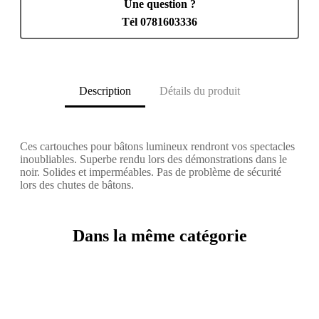
Une question ?
Tél 0781603336
Description
Détails du produit
Ces cartouches pour bâtons lumineux rendront vos spectacles
inoubliables. Superbe rendu lors des démonstrations dans le
noir. Solides et imperméables. Pas de problème de sécurité
lors des chutes de bâtons.
Dans la même catégorie