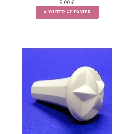
9,00 €
AJOUTER AU PANIER