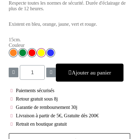
Respecte toutes les normes de sécurité. Durée d'éclairage de
plus de 12 heures.
Existent en bleu, orange, jaune, vert et rouge.
15cm.
Couleur
Ajouter au panier
Paiements sécurisés
Retour gratuit sous 8j
Garantie de remboursement 30j
Livraison à partir de 5€, Gratuite dès 200€
Retrait en boutique gratuit