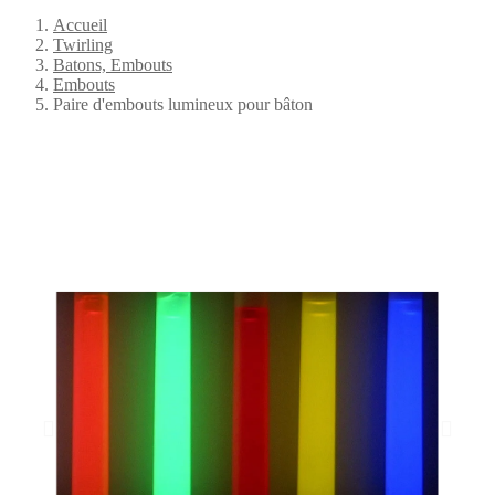
Accueil
Twirling
Batons, Embouts
Embouts
Paire d'embouts lumineux pour bâton