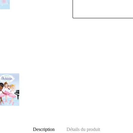
Description
Détails du produit