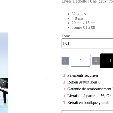
Livres Hachette : Une, deux, tr
32 pages
4-8 ans
20 cm x 15 cm
Tomes 01 à 09
Tome
Paiements sécurisés
Retour gratuit sous 8j
Garantie de remboursement 
Livraison à partir de 5€, Gra
Retrait en boutique gratuit