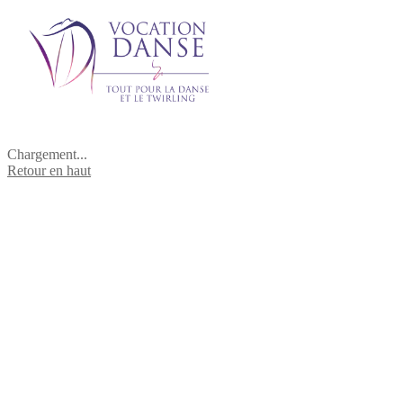
Chargement...
Retour en haut