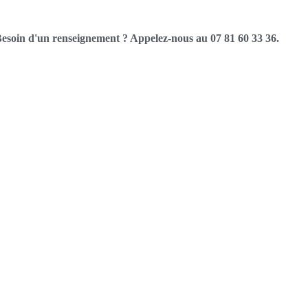
esoin d'un renseignement ? Appelez-nous au 07 81 60 33 36.