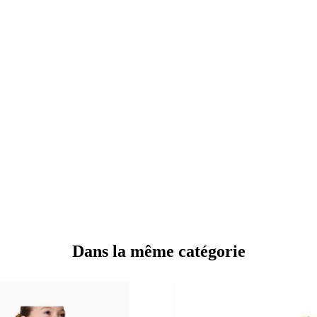
Dans la même catégorie