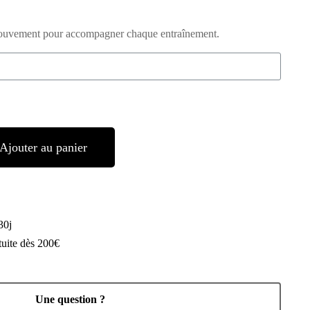
 mouvement pour accompagner chaque entraînement.
Ajouter au panier
30j
tuite dès 200€
Une question ?