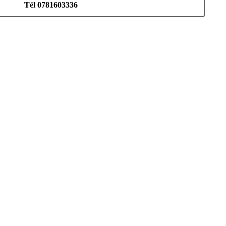
Tél 0781603336