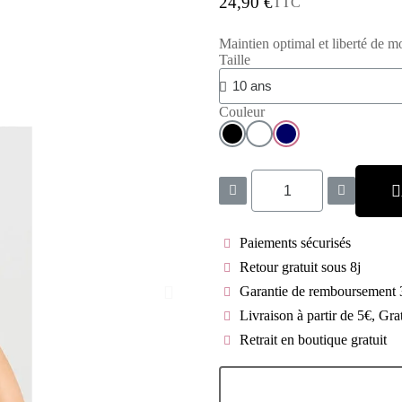
24,90 €
TTC
Maintien optimal et liberté de
Taille
Couleur
Paiements sécurisés
Retour gratuit sous 8j
Garantie de remboursement 
Livraison à partir de 5€, Gra
Retrait en boutique gratuit