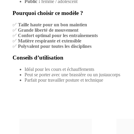
Public :
femme / adolescent
Pourquoi choisir ce modèle ?
✅
Taille haute pour un bon maintien
✅
Grande liberté de mouvement
✅
Confort optimal pour les entraînements
✅
Matière respirante et extensible
✅
Polyvalent pour toutes les disciplines
Conseils d’utilisation
Idéal pour les cours et échauffements
Peut se porter avec une brassière ou un justaucorps
Parfait pour travailler posture et technique