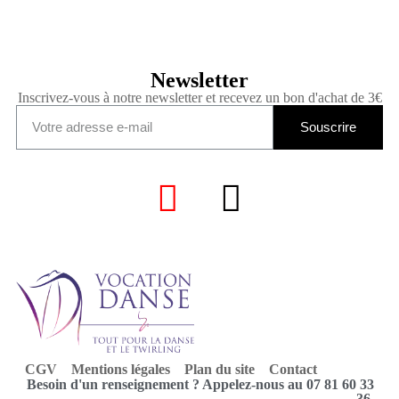
Newsletter
Inscrivez-vous à notre newsletter et recevez un bon d'achat de 3€
Souscrire
CGV
Mentions légales
Plan du site
Contact
Besoin d'un renseignement ? Appelez-nous au 07 81 60 33
36.