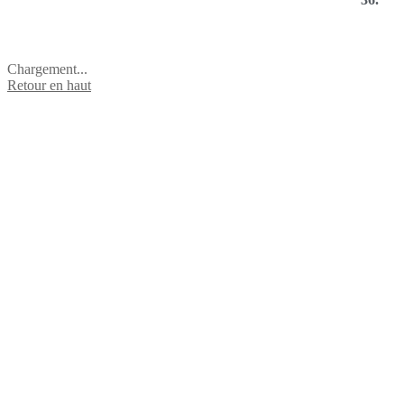
Chargement...
Retour en haut