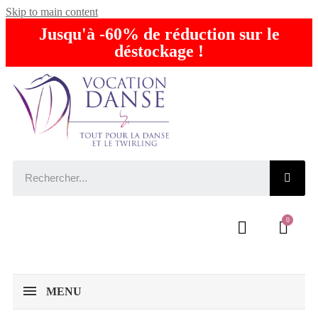
Skip to main content
Jusqu'à -60% de réduction sur le
déstockage !
MENU