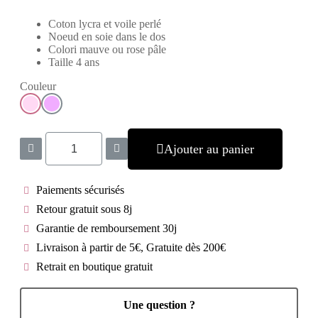
Coton lycra et voile perlé
Noeud en soie dans le dos
Colori mauve ou rose pâle
Taille 4 ans
Couleur
Ajouter au panier
Paiements sécurisés
Retour gratuit sous 8j
Garantie de remboursement 30j
Livraison à partir de 5€, Gratuite dès 200€
Retrait en boutique gratuit
Une question ?