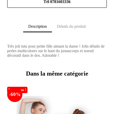
Tél 0781603336
Description
Détails du produit
Très joli tutu pour petite fille aimant la danse ! Jolis détails de
perles multicolores sur le haut du justaucorps et noeud
décoratif dans le dos. Adorable !
Dans la même catégorie
En promo !
-60%