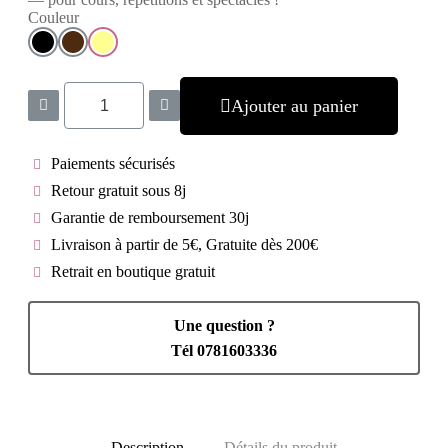
Couleur
Ajouter au panier
Paiements sécurisés
Retour gratuit sous 8j
Garantie de remboursement 30j
Livraison à partir de 5€, Gratuite dès 200€
Retrait en boutique gratuit
Une question ?
Tél 0781603336
Description
Détails du produit