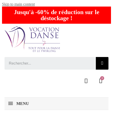
Skip to main content
Jusqu'à -60% de réduction sur le
déstockage !
MENU