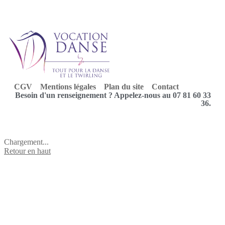
CGV
Mentions légales
Plan du site
Contact
Besoin d'un renseignement ? Appelez-nous au 07 81 60 33
36.
Chargement...
Retour en haut