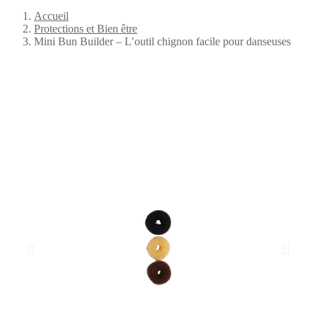
Accueil
Protections et Bien être
Mini Bun Builder – L’outil chignon facile pour danseuses