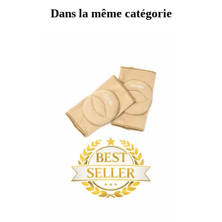
Dans la même catégorie